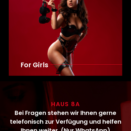
For Girls
HAUS 8A
Bei Fragen stehen wir Ihnen gerne
telefonisch zur Verfügung und helfen
Ihnen weiter. (Nur WhatsApp)