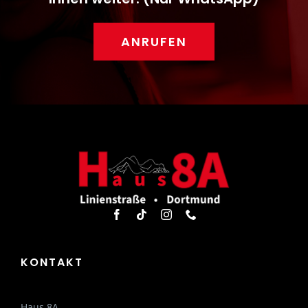
ANRUFEN
KONTAKT
Haus 8A