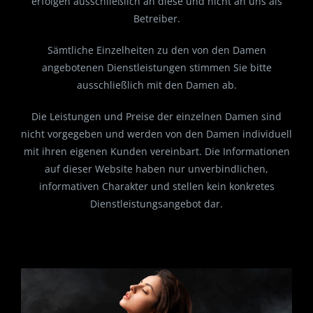
erfolgen ausschließlich an diese und nicht an uns als
Aktuelle Girls
Betreiber.
Sämtliche Einzelheiten zu den von den Damen
angebotenen Dienstleistungen stimmen Sie bitte
ausschließlich mit den Damen ab.
Die Leistungen und Preise der einzelnen Damen sind
nicht vorgegeben und werden von den Damen individuell
mit ihren eigenen Kunden vereinbart. Die Informationen
auf dieser Website haben nur unverbindlichen,
informativen Charakter und stellen kein konkretes
Dienstleistungsangebot dar.