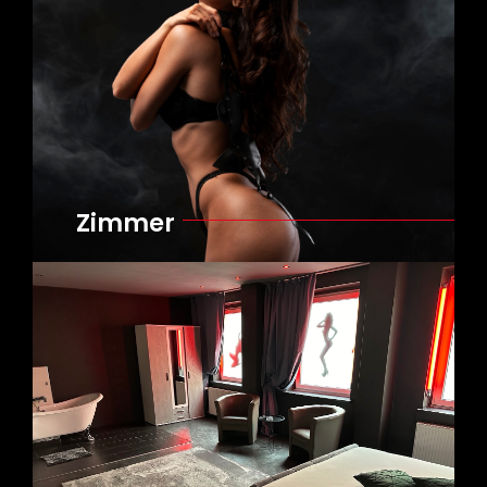
Zimmer